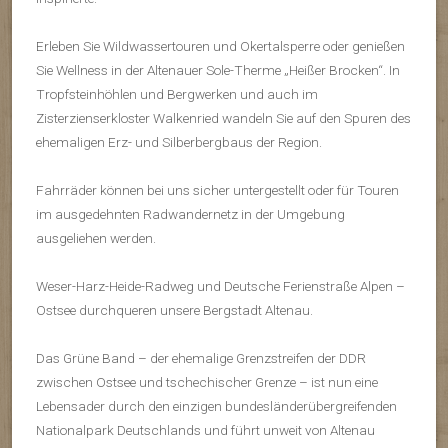
Erleben Sie Wildwassertouren und Okertalsperre oder genießen
Sie Wellness in der Altenauer Sole-Therme „Heißer Brocken“. In
Tropfsteinhöhlen und Bergwerken und auch im
Zisterzienserkloster Walkenried wandeln Sie auf den Spuren des
ehemaligen Erz- und Silberbergbaus der Region.
Fahrräder können bei uns sicher untergestellt oder für Touren
im ausgedehnten Radwandernetz in der Umgebung
ausgeliehen werden.
Weser-Harz-Heide-Radweg und Deutsche Ferienstraße Alpen –
Ostsee durchqueren unsere Bergstadt Altenau.
Das Grüne Band – der ehemalige Grenzstreifen der DDR
zwischen Ostsee und tschechischer Grenze – ist nun eine
Lebensader durch den einzigen bundesländerübergreifenden
Nationalpark Deutschlands und führt unweit von Altenau