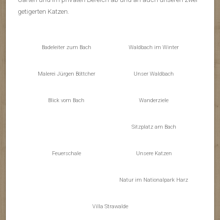
getigerten Katzen.
Badeleiter zum Bach
Waldbach im Winter
Malerei Jürgen Böttcher
Unser Waldbach
Blick vom Bach
Wanderziele
Sitzplatz am Bach
Feuerschale
Unsere Katzen
Natur im Nationalpark Harz
Villa Strawalde