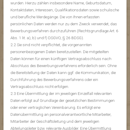
wurden. Hierzu zählen insbesondere Name, Geburtsdatum,
Kontaktdaten, Interessen, Qualifikationsdaten sowie schulische
und berufliche Werdegänge. Die von Ihnen erfassten
persönlichen Daten werden nur zu dem Zweck verwendet, das
Bewerbungsverfahren durchzuführen (Rechtsgrundlage Art. 6
Abs. 1 lit. a), b) und f) DSGVO, § 26 BDSG).
2.2 Sie sind nicht verpflichtet, die vorgenannten
personenbezogenen Daten bereitzustellen. Die mitgeteilten
Daten können für einen künftigen Vertragsabschluss nach
Abschluss des Bewerbungsverfahrens erforderlich sein. Ohne
die Bereitstellung der Daten kann ggf. die Kommunikation, die
Durchführung des Bewerbungsverfahrens oder ein
Vertragsabschluss nicht erfolgen.
2.3 Eine Übermittlung der im jeweiligen Einzelfall relevanten
Daten erfolgt auf Grundlage der gesetzlichen Bestimmungen
oder einer vertraglichen Vereinbarung. Es erfolgt eine
Datenübermittlung an personalverantwortliche Mitarbeiter,
Mitarbeiter der Geschäftsleitung und dem jeweiligen
Abteilungsleiter bzw. relevante Ausbilder. Eine Übermittlung