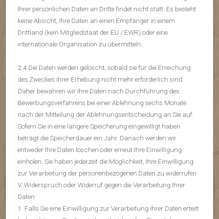
Ihrer persönlichen Daten an Dritte findet nicht statt. Es besteht
keine Absicht, Ihre Daten an einen Empfänger in einem
Drittland (kein Mitgliedstaat der EU / EWR) oder eine
internationale Organisation zu übermitteln.
2.4 Die Daten werden gelöscht, sobald sie für die Erreichung
des Zweckes ihrer Erhebung nicht mehr erforderlich sind.
Daher bewahren wir Ihre Daten nach Durchführung des
Bewerbungsverfahrens bei einer Ablehnung sechs Monate
nach der Mitteilung der Ablehnungsentscheidung an Sie auf.
Sofern Sie in eine längere Speicherung eingewilligt haben
beträgt die Speicherdauer ein Jahr. Danach werden wir
entweder Ihre Daten löschen oder erneut Ihre Einwilligung
einholen. Sie haben jederzeit die Möglichkeit, Ihre Einwilligung
zur Verarbeitung der personenbezogenen Daten zu widerrufen.
V. Widerspruch oder Widerruf gegen die Verarbeitung Ihrer
Daten
1. Falls Sie eine Einwilligung zur Verarbeitung Ihrer Daten erteilt