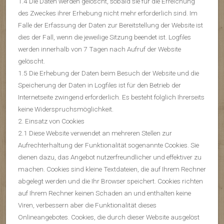
1.4 Die Daten werden gelöscht, sobald sie für die Erreichung
des Zweckes ihrer Erhebung nicht mehr erforderlich sind. Im
Falle der Erfassung der Daten zur Bereitstellung der Website ist
dies der Fall, wenn die jeweilige Sitzung beendet ist. Logfiles
werden innerhalb von 7 Tagen nach Aufruf der Website
gelöscht.
1.5 Die Erhebung der Daten beim Besuch der Website und die
Speicherung der Daten in Logfiles ist für den Betrieb der
Internetseite zwingend erforderlich. Es besteht folglich Ihrerseits
keine Widerspruchsmöglichkeit.
2. Einsatz von Cookies
2.1 Diese Website verwendet an mehreren Stellen zur
Aufrechterhaltung der Funktionalität sogenannte Cookies. Sie
dienen dazu, das Angebot nutzerfreundlicher und effektiver zu
machen. Cookies sind kleine Textdateien, die auf Ihrem Rechner
abgelegt werden und die Ihr Browser speichert. Cookies richten
auf Ihrem Rechner keinen Schaden an und enthalten keine
Viren, verbessern aber die Funktionalität dieses
Onlineangebotes. Cookies, die durch dieser Website ausgelöst