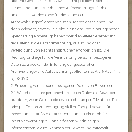
abschließend geklärt ist. Soweit die mitgeteilten Daten den
steuer- und handelsrechtlichen Aufbewahrungspflichten
unterliegen, werden diese für die Dauer der
Aufbewahrungspflichten von zehn Jahren gespeichert und
dann gelöscht, soweit Sie nicht in eine darüber hinausgehende
Speicherung eingewilligt haben oder die weitere Verarbeitung
der Daten für die Geltendmachung, Ausübung oder
Verteidigung von Rechtsansprüchen erforderlich ist. Die
Rechtsgrundlage für die Verarbeitung personenbezogener
Daten zu Zwecken der Erfüllung der gesetzlichen
Archivierungs- und Aufbewahrungspflichten ist Art. 6 Abs. 1 lit.
c) DSGVO.
2. Erhebung von personenbezogenen Daten von Bewerbern
2.1 Wir erheben Ihre personenbezogenen Daten als Bewerber
nur dann, wenn Sie uns diese von sich aus per E-Mail, per Post
oder per Telefon zur Verfügung stellen. Dies gilt sowohl für
Bewerbungen auf Stellenausschreibungen als auch für
Initiativbewerbungen. Dann erfassen wir diejenigen
Informationen, die im Rahmen der Bewerbung mitgeteilt