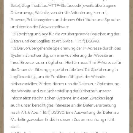
Seite), Zugriffsstatus/HTTP-Statuscode, jeweils übertragene
Datenmenge, Website, von der die Anforderung kommt,
Browser, Betriebssystem und dessen Oberfläche und Sprache
und Version der Browsersoftware.
1.2 Rechtsgrundlage für die vorübergehende Speicherung der
Daten und der Logfiles ist Art. 6 Abs. 1 lit. f) DSGVO.
1.3 Die vorübergehende Speicherung der IP-Adresse durch das
System ist notwendig, um eine Auslieferung der Website an
Ihren Browser zu ermöglichen. Hierfür muss Ihre IP-Adresse für
die Dauer der Sitzung gespeichert bleiben. Die Speicherung in
Logfiles erfolgt, um die Funktionsfähigkeit der Website
sicherzustellen. Zudem dienen uns die Daten zur Optimierung
der Website und zur Sicherstellung der Sicherheit unserer
informationstechnischen Systeme. In diesen Zwecken liegt
auch unser berechtigtes Interesse an der Datenverarbeitung
nach Art. 6 Abs. 1 lit. f) DSGVO. Eine Auswertung der Daten zu
Marketingzwecken findet in diesem Zusammenhang nicht
statt.