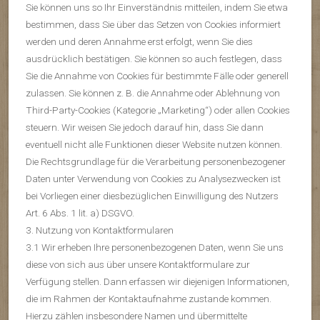
Sie können uns so Ihr Einverständnis mitteilen, indem Sie etwa
bestimmen, dass Sie über das Setzen von Cookies informiert
werden und deren Annahme erst erfolgt, wenn Sie dies
ausdrücklich bestätigen. Sie können so auch festlegen, dass
Sie die Annahme von Cookies für bestimmte Fälle oder generell
zulassen. Sie können z. B. die Annahme oder Ablehnung von
Third-Party-Cookies (Kategorie „Marketing“) oder allen Cookies
steuern. Wir weisen Sie jedoch darauf hin, dass Sie dann
eventuell nicht alle Funktionen dieser Website nutzen können.
Die Rechtsgrundlage für die Verarbeitung personenbezogener
Daten unter Verwendung von Cookies zu Analysezwecken ist
bei Vorliegen einer diesbezüglichen Einwilligung des Nutzers
Art. 6 Abs. 1 lit. a) DSGVO.
3. Nutzung von Kontaktformularen
3.1 Wir erheben Ihre personenbezogenen Daten, wenn Sie uns
diese von sich aus über unsere Kontaktformulare zur
Verfügung stellen. Dann erfassen wir diejenigen Informationen,
die im Rahmen der Kontaktaufnahme zustande kommen.
Hierzu zählen insbesondere Namen und übermittelte