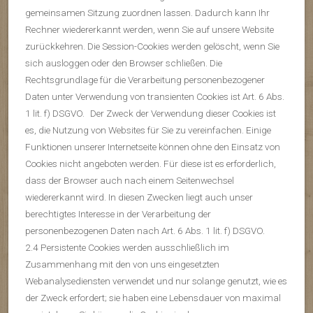
gemeinsamen Sitzung zuordnen lassen. Dadurch kann Ihr
Rechner wiedererkannt werden, wenn Sie auf unsere Website
zurückkehren. Die Session-Cookies werden gelöscht, wenn Sie
sich ausloggen oder den Browser schließen. Die
Rechtsgrundlage für die Verarbeitung personenbezogener
Daten unter Verwendung von transienten Cookies ist Art. 6 Abs.
1 lit. f) DSGVO. Der Zweck der Verwendung dieser Cookies ist
es, die Nutzung von Websites für Sie zu vereinfachen. Einige
Funktionen unserer Internetseite können ohne den Einsatz von
Cookies nicht angeboten werden. Für diese ist es erforderlich,
dass der Browser auch nach einem Seitenwechsel
wiedererkannt wird. In diesen Zwecken liegt auch unser
berechtigtes Interesse in der Verarbeitung der
personenbezogenen Daten nach Art. 6 Abs. 1 lit. f) DSGVO.
2.4 Persistente Cookies werden ausschließlich im
Zusammenhang mit den von uns eingesetzten
Webanalysediensten verwendet und nur solange genutzt, wie es
der Zweck erfordert; sie haben eine Lebensdauer von maximal