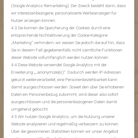
(Google Analytics Remarketing). Der Zweck besteht darin, dass
wir interessenbezogene, personalisierte Werbeanzeigen für
Nutzer anzeigen können.
4.3 Sie können die Speicherung der Cookies durch eine
entsprechende Nichtaktivierung der Cookie-Kategorie
„Marketing“ verhindern; wir weisen Sie jedoch darauf hin, dass
Sie in diesem Fall gegebenenfalls nicht sämtliche Funktionen
dieser Website vollumfänglich werden nutzen können.
4.4 Diese Website verwendet Google Analytics mit der
Erweiterung „_anonymizeIp()“. Dadurch werden IP-Adressen
gekürzt weiterverarbeitet, eine Personenbeziehbarkeit kann
damit ausgeschlossen werden. Soweit den über Sie erhobenen
Daten ein Personenbezug zukommt, wird dieser also sofort
ausgeschlossen und die personenbezogenen Daten damit
umgehend gelöscht.
4.5 Wir nutzen Google Analytics, um die Nutzung unserer
Website analysieren und regelmäßig verbessern zu können.
Über die gewonnenen Statistiken können wir unser Angebot