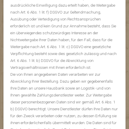
ausdrückliche Einwilligung dazu erteilt haben, die Weitergabe
nach Art. 6 Abs. 1 lit. f) DSGVO zur Geltendmachung,
Ausübung oder Verteidigung von Rechtsansprüchen
erforderlich ist und kein Grund zur Annahme besteht, dass Sie
ein überwiegendes schutzwürdiges Interesse an der
Nichtweitergabe Ihrer Daten haben, für den Fall, dass für die
Weitergabe nach Art. 6 Abs. 1 lit. c) DSGVO eine gesetzliche
Verpflichtung besteht sowie dies gesetzlich zulässig und nach
Art. 6 Abs. 1 lit. b) DSGVO für die Abwicklung von
Vertragsverhältnissen mit Ihnen erforderlich ist.
Die von Ihnen angegebenen Daten verarbeiten wir zur
Abwicklung Ihrer Bestellung. Dazu geben wir gegebenenfalls
Ihre Daten an unsere Hausbank sowie an Logistik- und von
Ihnen gewählte Zahlungsdienstleister weiter. Zur Weitergabe
dieser personenbezogenen Daten sind wir gemäß Art. 6 Abs. 1
b) DSGVO berechtigt. Unsere Dienstleister dürfen Ihre Daten nur
für den Zweck verarbeiten oder nutzen, zu dessen Erfüllung sie
ihnen erforderlichenfalls übermittelt wurden. Die Daten sind für