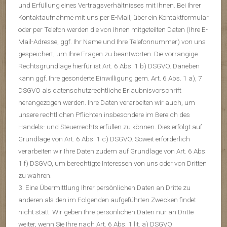
und Erfüllung eines Vertragsverhältnisses mit Ihnen. Bei Ihrer
Kontaktaufnahme mit uns per E-Mail, über ein Kontaktformular
oder per Telefon werden die von Ihnen mitgeteilten Daten (Ihre E-
Mail-Adresse, ggf. Ihr Name und Ihre Telefonnummer) von uns
gespeichert, um Ihre Fragen zu beantworten. Die vorrangige
Rechtsgrundlage hierfür ist Art. 6 Abs. 1 b) DSGVO. Daneben
kann ggf. Ihre gesonderte Einwilligung gem. Art. 6 Abs. 1 a), 7
DSGVO als datenschutzrechtliche Erlaubnisvorschrift
herangezogen werden. Ihre Daten verarbeiten wir auch, um
unsere rechtlichen Pflichten insbesondere im Bereich des
Handels- und Steuerrechts erfüllen zu können. Dies erfolgt auf
Grundlage von Art. 6 Abs. 1 c) DSGVO. Soweit erforderlich
verarbeiten wir Ihre Daten zudem auf Grundlage von Art. 6 Abs.
1 f) DSGVO, um berechtigte Interessen von uns oder von Dritten
zu wahren.
3. Eine Übermittlung Ihrer persönlichen Daten an Dritte zu
anderen als den im Folgenden aufgeführten Zwecken findet
nicht statt. Wir geben Ihre persönlichen Daten nur an Dritte
weiter, wenn Sie Ihre nach Art. 6 Abs. 1 lit. a) DSGVO