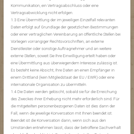
Kommunikation, ein Vertragsabschluss oder eine
Vertragsabwicklung nicht erfolgen.
1.3 Eine Übermittlung der im jeweiligen Einzelfall relevanten
Daten erfolgt auf Grundlage der gesetzlichen Bestimmungen
oder einer vertraglichen Vereinbarung an öffentliche Stellen bei
Vorliegen vorrangiger Rechtsvorschriften, an externe
Dienstleister oder sonstige Auftragnehmer und an weitere
externe Stellen, soweit Sie Ihre Einwilligung erteilt haben oder
eine Übermittlung aus überwiegendem Interesse zulässig ist.
Es besteht keine Absicht, Ihre Daten an einen Empfänger in
einem Drittland (kein Mitgliedstaat der EU / EWR) oder eine
internationale Organisation zu übermitteln.
1.4 Die Daten werden gelöscht, sobald sie für die Erreichung
des Zweckes ihrer Erhebung nicht mehr erforderlich sind. Für
die mitgeteilten personenbezogenen Daten ist dies dann der
Fall, wenn die jeweilige Konversation mit Ihnen beendet ist.
Beendet ist die Konversation dann, wenn sich aus den
Umständen entnehmen lässt, dass der betroffene Sachverhalt