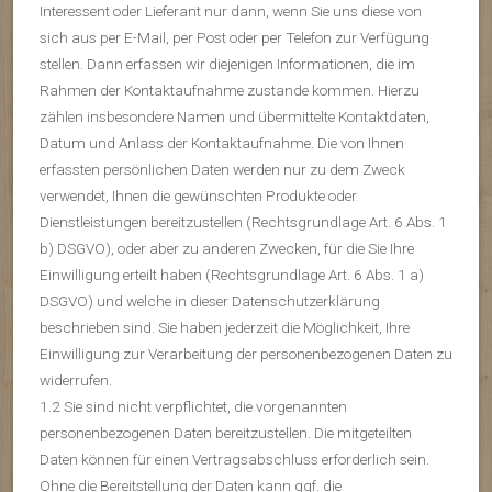
Interessent oder Lieferant nur dann, wenn Sie uns diese von
sich aus per E-Mail, per Post oder per Telefon zur Verfügung
stellen. Dann erfassen wir diejenigen Informationen, die im
Rahmen der Kontaktaufnahme zustande kommen. Hierzu
zählen insbesondere Namen und übermittelte Kontaktdaten,
Datum und Anlass der Kontaktaufnahme. Die von Ihnen
erfassten persönlichen Daten werden nur zu dem Zweck
verwendet, Ihnen die gewünschten Produkte oder
Dienstleistungen bereitzustellen (Rechtsgrundlage Art. 6 Abs. 1
b) DSGVO), oder aber zu anderen Zwecken, für die Sie Ihre
Einwilligung erteilt haben (Rechtsgrundlage Art. 6 Abs. 1 a)
DSGVO) und welche in dieser Datenschutzerklärung
beschrieben sind. Sie haben jederzeit die Möglichkeit, Ihre
Einwilligung zur Verarbeitung der personenbezogenen Daten zu
widerrufen.
1.2 Sie sind nicht verpflichtet, die vorgenannten
personenbezogenen Daten bereitzustellen. Die mitgeteilten
Daten können für einen Vertragsabschluss erforderlich sein.
Ohne die Bereitstellung der Daten kann ggf. die