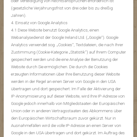
oder Verteidigung von Rechtsansprüchen erforderlich ist
(gesetzliche Verjährungsfrist von drei oder bis zu dreißig
Jahren).
4. Einsatz von Google Analytics
4.1 Diese Website benutzt Google Analytics, einen
Webanalysedienst der Google Ireland Ltd. („Google“). Google
Analytics verwendet sog. „Cookies“, Textdateien, die nach Ihrer
Zustimmung (Cookie-Kategorie „Statistik“) auf Ihrem Computer
gespeichert werden und die eine Analyse der Benutzung der
Website durch Sie ermöglichen. Die durch die Cookies
erzeugten Informationen über Ihre Benutzung dieser Website
werden in der Regel an einen Server von Google in den USA
übertragen und dort gespeichert. Im Falle der Aktivierung der
IP-Anonymisierung auf dieser Website, wird Ihre IP-Adresse von
Google jedoch innerhalb von Mitgliedstaaten der Europäischen
Union oder in anderen Vertragsstaaten des Abkommens über
den Europäischen Wirtschaftsraum zuvor gekürzt. Nur in
Ausnahmefällen wird die volle IP-Adresse an einen Server von
Google in den USA übertragen und dort gekürzt. Im Auftrag des