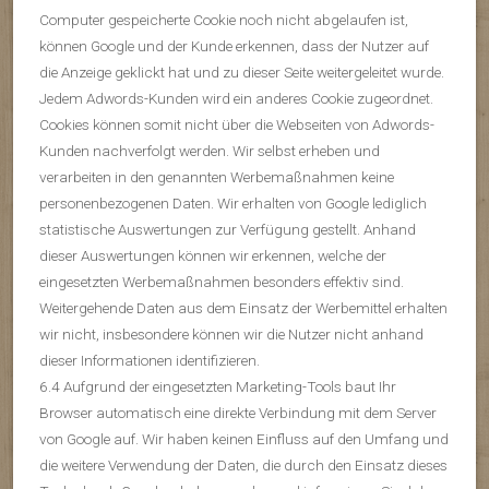
Computer gespeicherte Cookie noch nicht abgelaufen ist,
können Google und der Kunde erkennen, dass der Nutzer auf
die Anzeige geklickt hat und zu dieser Seite weitergeleitet wurde.
Jedem Adwords-Kunden wird ein anderes Cookie zugeordnet.
Cookies können somit nicht über die Webseiten von Adwords-
Kunden nachverfolgt werden. Wir selbst erheben und
verarbeiten in den genannten Werbemaßnahmen keine
personenbezogenen Daten. Wir erhalten von Google lediglich
statistische Auswertungen zur Verfügung gestellt. Anhand
dieser Auswertungen können wir erkennen, welche der
eingesetzten Werbemaßnahmen besonders effektiv sind.
Weitergehende Daten aus dem Einsatz der Werbemittel erhalten
wir nicht, insbesondere können wir die Nutzer nicht anhand
dieser Informationen identifizieren.
6.4 Aufgrund der eingesetzten Marketing-Tools baut Ihr
Browser automatisch eine direkte Verbindung mit dem Server
von Google auf. Wir haben keinen Einfluss auf den Umfang und
die weitere Verwendung der Daten, die durch den Einsatz dieses