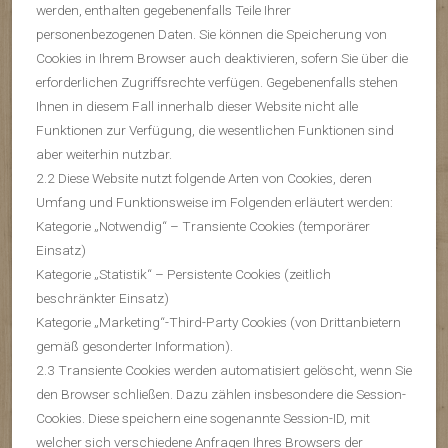
werden, enthalten gegebenenfalls Teile Ihrer
personenbezogenen Daten. Sie können die Speicherung von
Cookies in Ihrem Browser auch deaktivieren, sofern Sie über die
erforderlichen Zugriffsrechte verfügen. Gegebenenfalls stehen
Ihnen in diesem Fall innerhalb dieser Website nicht alle
Funktionen zur Verfügung, die wesentlichen Funktionen sind
aber weiterhin nutzbar.
2.2 Diese Website nutzt folgende Arten von Cookies, deren
Umfang und Funktionsweise im Folgenden erläutert werden:
Kategorie „Notwendig“ – Transiente Cookies (temporärer
Einsatz)
Kategorie „Statistik“ – Persistente Cookies (zeitlich
beschränkter Einsatz)
Kategorie „Marketing“-Third-Party Cookies (von Drittanbietern
gemäß gesonderter Information).
2.3 Transiente Cookies werden automatisiert gelöscht, wenn Sie
den Browser schließen. Dazu zählen insbesondere die Session-
Cookies. Diese speichern eine sogenannte Session-ID, mit
welcher sich verschiedene Anfragen Ihres Browsers der