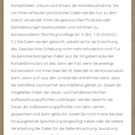
Kontaktdaten, Datum und Anlass der Kontaktaufnahme. Die
von Ihnen erfassten persönlichen Daten werden nur zu dem
Zweck verwendet, Ihnen die gewünschten Produkte oder
Dienstleistungen bereitzustellen und mit Ihnen zu
korrespondieren (Rechtsgrundlage Art. 6 Abs. 1 b) DSGVO).
3.2 Die Daten werden gelöscht, sobald sie für die Erreichung
des Zweckes ihrer Erhebung nicht mehr erforderlich sind. Für
die personenbezogenen Daten aus der Eingabemaske des
Kontaktformulars ist dies dann der Fall, wenn die jeweilige
Konversation mit Ihnen beendet ist. Beendet ist die Konversation
dann, wenn sich aus den Umständen entnehmen lässt, dass
der betroffene Sachverhalt abschließend geklärt ist. Soweit die
mitgeteilten Daten der steuer- und handelsrechtlichen
Aufbewahrungspflichten unterliegen, werden diese für die
Dauer der Aufbewahrungspflichten von zehn Jahren
gespeichert und dann gelöscht, soweit Sie nicht in eine darüber
hinausgehende Speicherung eingewilligt haben oder die weitere
Verarbeitung der Daten für die Geltendmachung, Ausübung