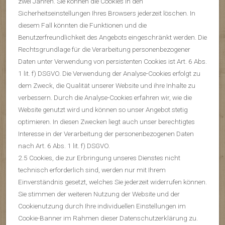
zwei Jahren. Sie können die Cookies in den
Sicherheitseinstellungen Ihres Browsers jederzeit löschen. In
diesem Fall könnten die Funktionen und die
Benutzerfreundlichkeit des Angebots eingeschränkt werden. Die
Rechtsgrundlage für die Verarbeitung personenbezogener
Daten unter Verwendung von persistenten Cookies ist Art. 6 Abs.
1 lit. f) DSGVO. Die Verwendung der Analyse-Cookies erfolgt zu
dem Zweck, die Qualität unserer Website und ihre Inhalte zu
verbessern. Durch die Analyse-Cookies erfahren wir, wie die
Website genutzt wird und können so unser Angebot stetig
optimieren. In diesen Zwecken liegt auch unser berechtigtes
Interesse in der Verarbeitung der personenbezogenen Daten
nach Art. 6 Abs. 1 lit. f) DSGVO.
2.5 Cookies, die zur Erbringung unseres Dienstes nicht
technisch erforderlich sind, werden nur mit Ihrem
Einverständnis gesetzt, welches Sie jederzeit widerrufen können.
Sie stimmen der weiteren Nutzung der Website und der
Cookienutzung durch Ihre individuellen Einstellungen im
Cookie-Banner im Rahmen dieser Datenschutzerklärung zu.