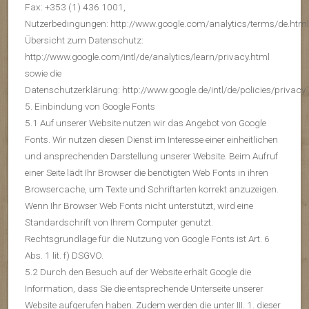
Fax: +353 (1) 436 1001,
Nutzerbedingungen: http://www.google.com/analytics/terms/de.html
Übersicht zum Datenschutz:
http://www.google.com/intl/de/analytics/learn/privacy.html
sowie die
Datenschutzerklärung: http://www.google.de/intl/de/policies/privacy.
5. Einbindung von Google Fonts
5.1 Auf unserer Website nutzen wir das Angebot von Google
Fonts. Wir nutzen diesen Dienst im Interesse einer einheitlichen
und ansprechenden Darstellung unserer Website. Beim Aufruf
einer Seite lädt Ihr Browser die benötigten Web Fonts in ihren
Browsercache, um Texte und Schriftarten korrekt anzuzeigen.
Wenn Ihr Browser Web Fonts nicht unterstützt, wird eine
Standardschrift von Ihrem Computer genutzt.
Rechtsgrundlage für die Nutzung von Google Fonts ist Art. 6
Abs. 1 lit. f) DSGVO.
5.2 Durch den Besuch auf der Website erhält Google die
Information, dass Sie die entsprechende Unterseite unserer
Website aufgerufen haben. Zudem werden die unter III. 1. dieser