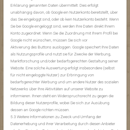
Erklärung genannten Daten übermittelt. Dies erfolgt
unabhängig davon, ob Google ein Nutzerkonto bereitstellt, über
das Sie eingeloggt sind, oder ob kein Nutzerkonto besteht. Wenn
Sie bei Google eingeloggt sind, werden Ihre Daten direkt Ihrem
Konto zugeordnet. Wenn Sie die Zuordnung mit Ihrem Profil bei
Google nicht wünschen, müssen Sie sich vor
Aktivierung des Buttons ausloggen. Google speichert Ihre Daten
als Nutzungsprofile und nutzt sie für Zwecke der Werbung,
Marktforschung und/oder bedarfsgerechten Gestaltung seiner
Website. Eine solche Auswertung erfolgt insbesondere (selbst
für nicht eingeloggte Nutzer) zur Erbringung von
bedarfsgerechter Werbung und um andere Nutzer des sozialen
Netzwerks über Ihre Aktivitäten auf unserer Website zu
informieren. Ihnen steht ein Widerspruchsrecht zu gegen die
Bildung dieser Nutzerprofile, wobei Sie sich zur Ausübung
dessen an Google richten müssen.
5.3 Weitere Informationen zu Zweck und Umfang der
Datenerhebung und ihrer Verarbeitung durch diesen Anbieter