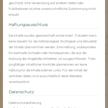
geschützt. Eine Verwendung auf anderen Seiten oder
Publikationen ist ohne unsere schriftliche Zustimmung nicht
erlaubt.
Haftungsausschluss
Die Inhalte wurden gewissenhaft recherchiert. Trotzdem kann
keine Gewähr für die Vollständigkeit, Richtigkeit und Aktualität
der Inhalte übernommen werden. Eine Haftung, insbesondere
für eventuelle Schäden oder Konsequenzen, die aus der
Nutzung des Angebotes entstehen, ist ausgeschlossen. Trotz
sorgfältiger inhaltlicher Kontrolle übernehmen wir keine
Haftung für die Inhalte externer Links. Für den Inhalt der
verlinkten Seiten sind ausschließlich deren Betreiber
verantwortlich.
Datenschutz
Datenschutzerklärung