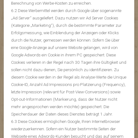
Berechnung von Werbe-Kosten zu erreichen.
6.2 Diese Werbemittel werden durch Google über sogenannte
„Ad Server“ ausgeliefert. Dazu nutzen wir Ad Server Cookies
(Kategorie „Marketing“), durch die bestimmte Parameter zur
Erfolgsmessung, wie Einblendung der Anzeigen oder Klicks
durch die Nutzer, gemessen werden können. Sofern Sie über
eine Google-Anzeige auf unsere Website gelangen, wird von
Google Adwords ein Cookie in ihrem PC gespeichert. Diese
Cookies verlieren in der Regel nach 30 Tagen ihre Gültigkeit und
sollen nicht dazu dienen, Sie persönlich zu identifizieren. Zu
diesem Cookie werden in der Regel als Analyse-Werte die Unique
Cookie-ID, Anzahl Ad Impressions pro Platzierung (Frequency),
letzte Impression (relevant für Post-View-Conversions) sowie
Opt-out-Informationen (Markierung, dass der Nutzer nicht
mehr angesprochen werden möchte) gespeichert. Die
Speicherdauer der Daten dieses Dienstes beträgt 1 Jahr.
6.3 Diese Cookies ermöglichen Google, Ihren Internetbrowser
wiederzuerkennen. Sofern ein Nutzer bestimmte Seiten der
Webseite eines Adwords-Kunden besucht und das auf seinem